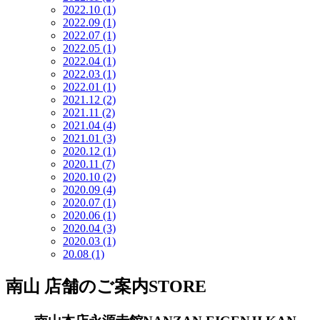
2022.10
(1)
2022.09
(1)
2022.07
(1)
2022.05
(1)
2022.04
(1)
2022.03
(1)
2022.01
(1)
2021.12
(2)
2021.11
(2)
2021.04
(4)
2021.01
(3)
2020.12
(1)
2020.11
(7)
2020.10
(2)
2020.09
(4)
2020.07
(1)
2020.06
(1)
2020.04
(3)
2020.03
(1)
20.08
(1)
南山 店舗のご案内
STORE