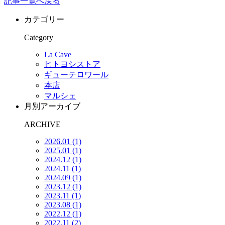
記事一覧へ戻る
カテゴリー
Category
La Cave
ヒトヨシストア
ギューテロワール
本店
マルシェ
月別アーカイブ
ARCHIVE
2026.01
(1)
2025.01
(1)
2024.12
(1)
2024.11
(1)
2024.09
(1)
2023.12
(1)
2023.11
(1)
2023.08
(1)
2022.12
(1)
2022.11
(2)