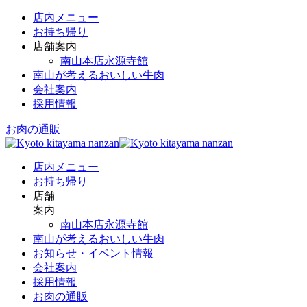
店内メニュー
お持ち帰り
店舗案内
南山本店永源寺館
南山が考えるおいしい牛肉
会社案内
採用情報
お肉の通販
店内メニュー
お持ち帰り
店舗
案内
南山本店永源寺館
南山が考えるおいしい牛肉
お知らせ・イベント情報
会社案内
採用情報
お肉の通販