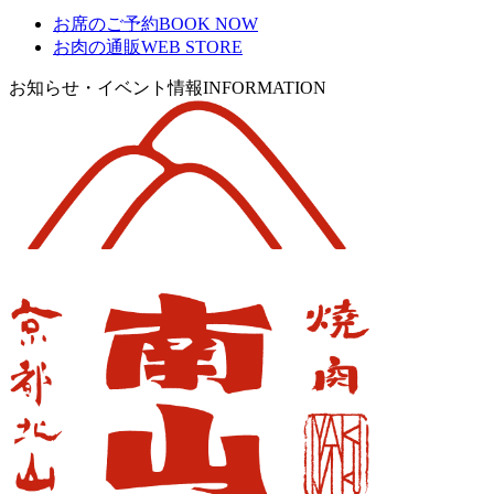
お席のご予約
BOOK NOW
お肉の通販
WEB STORE
お知らせ・イベント情報
INFORMATION