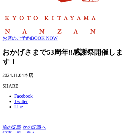
お席のご予約
BOOK NOW
おかげさまで53周年‼感謝祭開催しま
す！
2024.11.04
本店
SHARE
Facebook
Twitter
Line
前の記事
次の記事へ