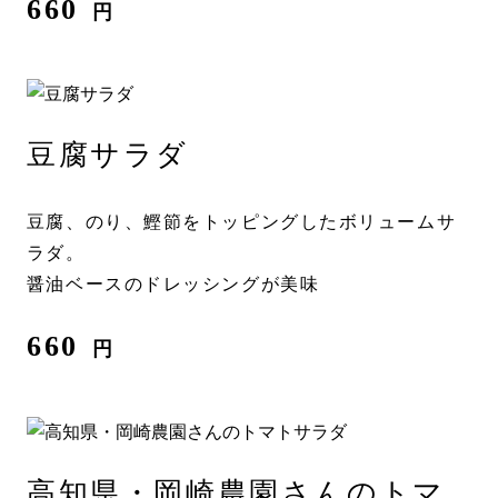
660
円
豆腐サラダ
豆腐、のり、鰹節をトッピングしたボリュームサ
ラダ。
醤油ベースのドレッシングが美味
660
円
高知県・岡崎農園さんのトマ