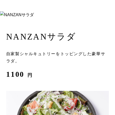
NANZANサラダ
自家製シャルキュトリーをトッピングした豪華サ
ラダ。
1100
円