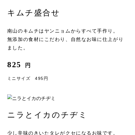
キムチ盛合せ
南山のキムチはヤンニョムからすべて手作り。
無添加の食材にこだわり、自然なお味に仕上がり
ました。
825
円
ミニサイズ 495円
ニラとイカのチヂミ
少し辛味のきいたタレがクセになるお味です。