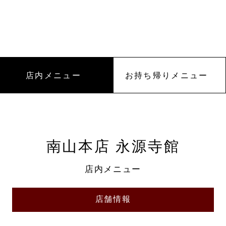
店内メニュー
お持ち帰りメニュー
南山本店 永源寺館
店内メニュー
店舗情報