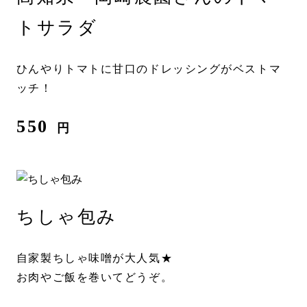
トサラダ
ひんやりトマトに甘口のドレッシングがベストマ
ッチ！
550
円
ちしゃ包み
自家製ちしゃ味噌が大人気★
お肉やご飯を巻いてどうぞ。