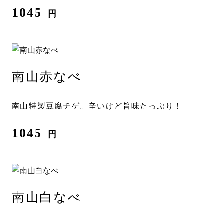
1045
円
南山赤なべ
南山特製豆腐チゲ。辛いけど旨味たっぷり！
1045
円
南山白なべ