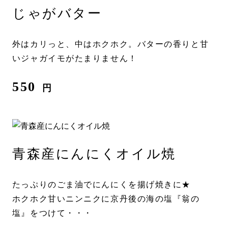
じゃがバター
外はカリっと、中はホクホク。バターの香りと甘
いジャガイモがたまりません！
550
円
青森産にんにくオイル焼
たっぷりのごま油でにんにくを揚げ焼きに★
ホクホク甘いニンニクに京丹後の海の塩『翁の
塩』をつけて・・・