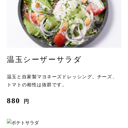
温玉シーザーサラダ
温玉と自家製マヨネーズドレッシング、チーズ、
トマトの相性は抜群です。
880
円