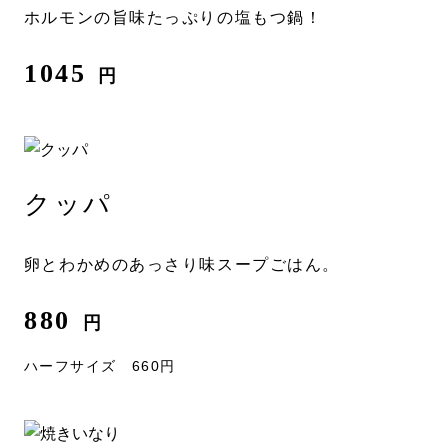
ホルモンの旨味たっぷりの塩もつ鍋！
1045
円
クッパ
卵とわかめのあっさり味スープごはん。
880
円
ハーフサイズ 660円