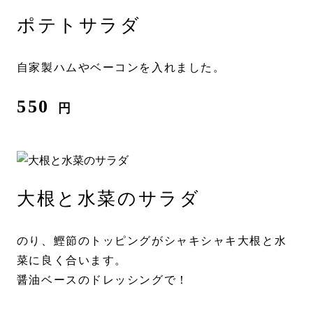
ポテトサラダ
自家製ハムやベーコンを入れました。
550
円
大根と水菜のサラダ
のり、鰹節のトッピングがシャキシャキ大根と水
菜に良く合います。
醤油ベースのドレッシングで！