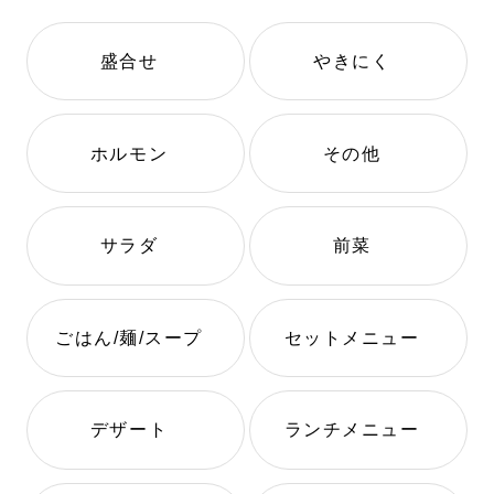
盛合せ
やきにく
ホルモン
その他
サラダ
前菜
ごはん/麺/スープ
セットメニュー
デザート
ランチメニュー