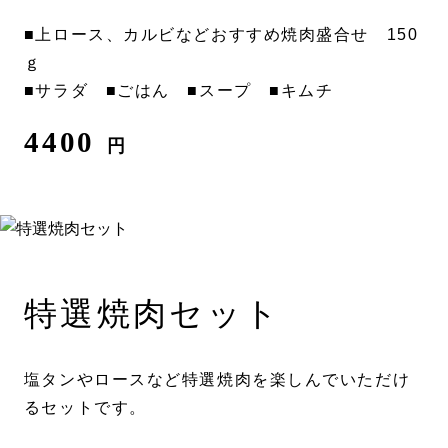
■上ロース、カルビなどおすすめ焼肉盛合せ 150
ｇ
■サラダ ■ごはん ■スープ ■キムチ
4400
円
特選焼肉セット
塩タンやロースなど特選焼肉を楽しんでいただけ
るセットです。