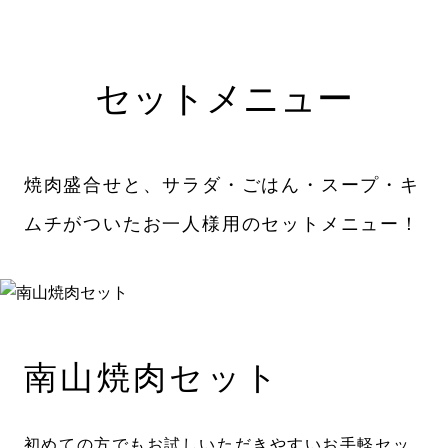
セットメニュー
焼肉盛合せと、サラダ・ごはん・スープ・キ
ムチがついたお一人様用のセットメニュー！
南山焼肉セット
初めての方でもお試しいただきやすいお手軽セッ