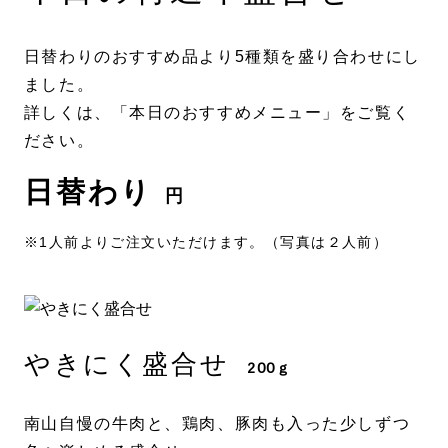
日替わりのおすすめ品より5種類を盛り合わせにし
ました。
詳しくは、「本日のおすすめメニュー」をご覧く
ださい。
日替わり
円
※1人前よりご注文いただけます。（写真は２人前）
やきにく盛合せ
200ｇ
南山自慢の牛肉と、鶏肉、豚肉も入った少しずつ