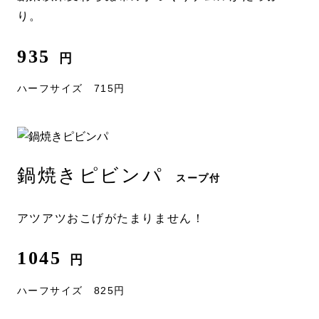
り。
935
円
ハーフサイズ 715円
鍋焼きピビンパ
スープ付
アツアツおこげがたまりません！
1045
円
ハーフサイズ 825円