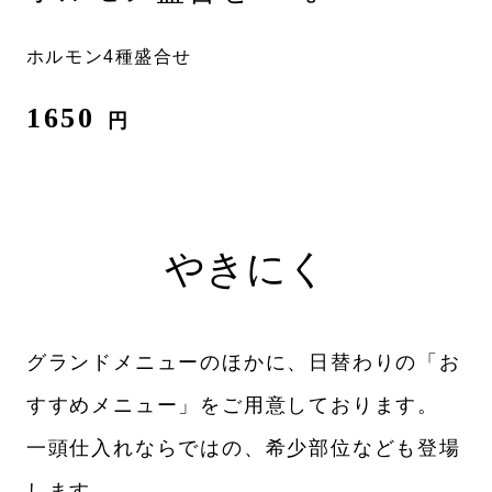
ホルモン4種盛合せ
1650
円
やきにく
グランドメニューのほかに、日替わりの「お
すすめメニュー」をご用意しております。
一頭仕入れならではの、希少部位なども登場
します。