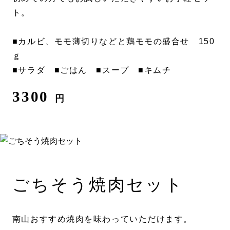
ト。
■カルビ、モモ薄切りなどと鶏モモの盛合せ 150
ｇ
■サラダ ■ごはん ■スープ ■キムチ
3300
円
ごちそう焼肉セット
南山おすすめ焼肉を味わっていただけます。