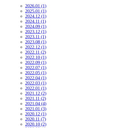
2026.01
(1)
2025.01
(1)
2024.12
(1)
2024.11
(1)
2024.09
(1)
2023.12
(1)
2023.11
(1)
2023.08
(1)
2022.12
(1)
2022.11
(2)
2022.10
(1)
2022.09
(1)
2022.07
(1)
2022.05
(1)
2022.04
(1)
2022.03
(1)
2022.01
(1)
2021.12
(2)
2021.11
(2)
2021.04
(4)
2021.01
(3)
2020.12
(1)
2020.11
(7)
2020.10
(2)