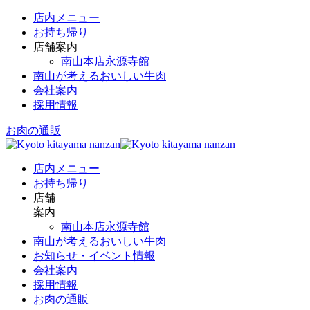
店内メニュー
お持ち帰り
店舗案内
南山本店永源寺館
南山が考えるおいしい牛肉
会社案内
採用情報
お肉の通販
店内メニュー
お持ち帰り
店舗
案内
南山本店永源寺館
南山が考えるおいしい牛肉
お知らせ・イベント情報
会社案内
採用情報
お肉の通販