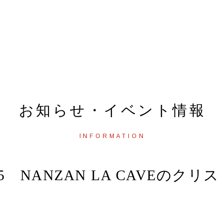
えるおいしい牛肉
会社案内
採用情報
お知らせ・イベント情報
INFORMATION
4.25 NANZAN LA CAVEのク