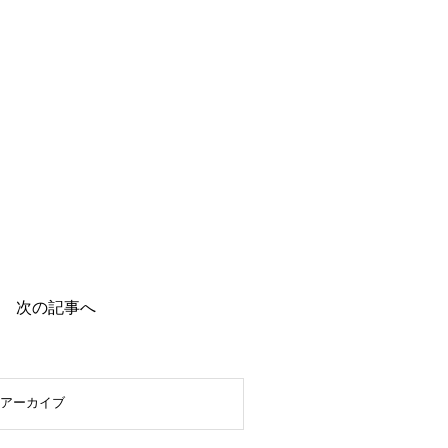
次の記事へ
アーカイブ