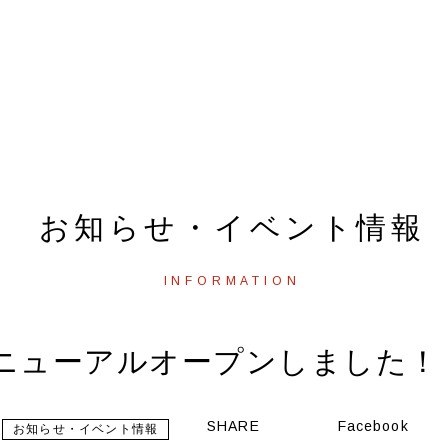
えるおいしい牛肉
会社案内
採用情報
お知らせ・イベント情報
INFORMATION
ニューアルオープンしました！
SHARE
Facebook
お知らせ・イベント情報