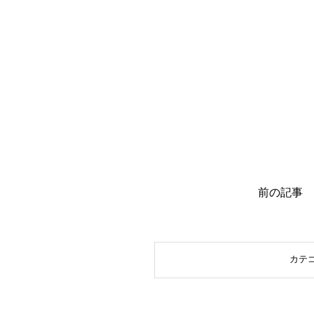
前の記事
カテ