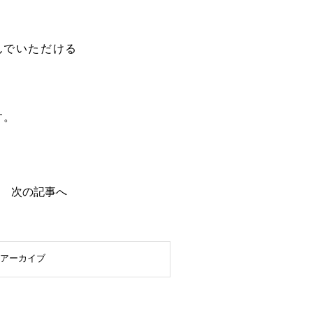
んでいただける
す。
次の記事へ
アーカイブ