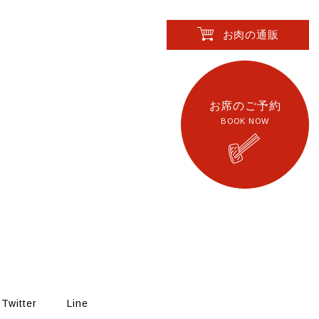
お肉の通販
お席のご予約
BOOK NOW
Twitter
Line