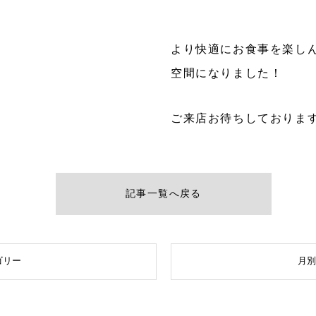
より快適にお食事を楽し
空間になりました！
ご来店お待ちしておりま
記事一覧へ戻る
ゴリー
月別