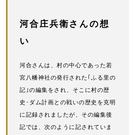
河合庄兵衛さんの想
い
河合さんは、村の中心であった若
宮八幡神社の発行された｢ふる里の
記｣の編集をされ、そこに村の歴
史･ダム計画との戦いの歴史を克明
に記録されましたが、その編集後
記では、次のように記されていま