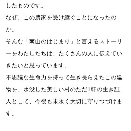
したものです。
なぜ、この農家を受け継ぐことになったの
か。
そんな「南山のはじまり」と言えるストーリ
ーを
わたしたちは、たくさんの人に伝えてい
きたいと思っています。
不思議な生命力を持って生き長らえたこの建
物を、
水没した美しい村のただ1軒の生き証
人として、
今後も末永く大切に守りつづけま
す。