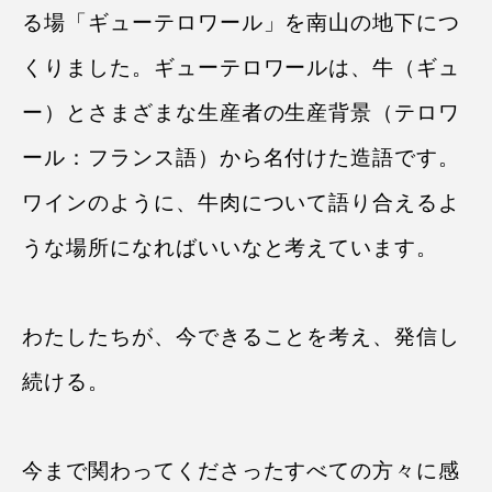
る場「ギューテロワール」を南山の地下につ
くりました。ギューテロワールは、牛（ギュ
ー）とさまざまな生産者の生産背景（テロワ
ール：フランス語）から名付けた造語です。
ワインのように、牛肉について語り合えるよ
うな場所になればいいなと考えています。
わたしたちが、今できることを考え、発信し
続ける。
今まで関わってくださったすべての方々に感