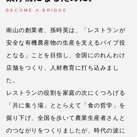
BECOME A BRIDGE
南⼭の創業者、孫時英は、「レストランが
安全な有機農産物の⽣産を⽀えるパイプ役
となる」ことを⽬指し、全国にのれんわけ
店舗をつくり、⼈材教育に打ち込みまし
た。
レストランの役割を家庭の次にくつろげる
「共に集う場」ととらえて「⾷の哲学」を
掘り下げ、全国を歩いて農業⽣産者さんと
のつながりをつくりましたが、時代の波に