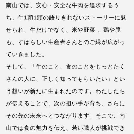
南山では、安心・安全な牛肉を追求するう
ち、牛1頭1頭の語りきれないストーリーに魅
せられ、牛だけでなく、米や野菜 、鶏や豚
も、すばらしい生産者さんとのご縁が広がっ
ていきました。
そして、「牛のこと、食のことをもっとたく
さんの人に、正しく知ってもらいたい」とい
う想いが新たに生まれたのです。
わたしたち
が伝えることで、次の担い手が育ち、さらに
その先の未来へとつながります。
そこで、南
山では食の魅力を伝え、若い職人が挑戦でき