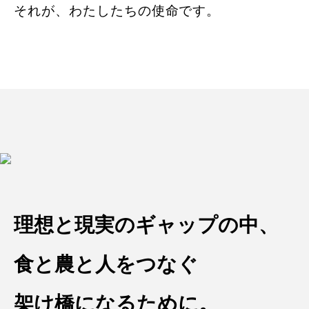
それが、わたしたちの使命です。
理想と現実のギャップの中、
⾷と農と⼈をつなぐ
架け橋になるために。