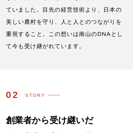
ていました。⽬先の経営技術より、日本の
美しい農村を守り、⼈と人とのつながりを
重視すること。この想いは南山のDNAとし
て今も受け継がれています。
02
STORY
創業者から
受け継いだ