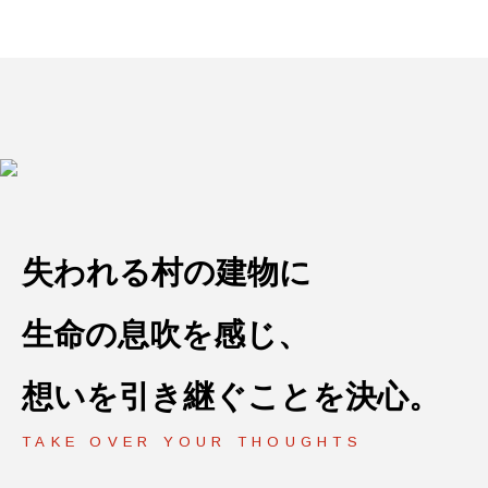
失われる村の建物に
生命の息吹を感じ、
想いを引き継ぐことを決心。
TAKE OVER YOUR THOUGHTS