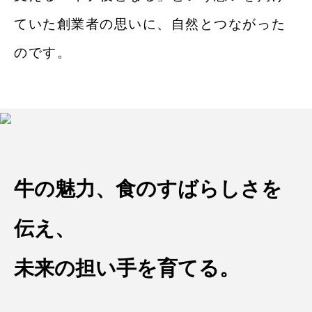
ていた創業者の思いに、⾃然とつながった
のです。
牛の魅力、食のすばらしさを
伝え、
未来の担い手を育てる。