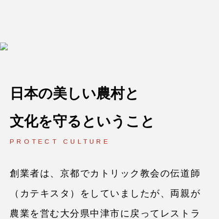
日本の美しい農村と
文化を守るということ
PROTECT CULTURE
創業者は、京都でカトリック教会の伝道師
（カテキスタ）をしていましたが、両親が
農業を営む大分県中津市に戻ってレストラ