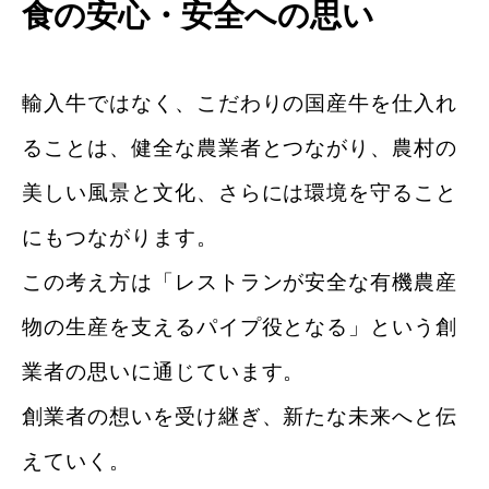
食の安心・
安全への思い
輸入牛ではなく、こだわりの国産牛を仕入れ
ることは、健全な農業者とつながり、農村の
美しい風景と文化、さらには環境を守ること
にもつながります。
この考え方は「レストランが安全な有機農産
物の生産を支えるパイプ役となる」という創
業者の思いに通じています。
創業者の想いを受け継ぎ、新たな未来へと伝
えていく。