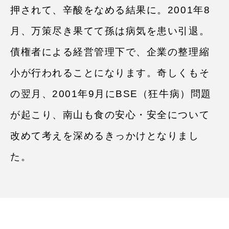
押されて、⾟酸をなめる結果に。2001年8
月、万策尽き果てて孫は病気を患い引退。
債権者による経営管理下で、企業の整理縮
小が行われることになります。奇しくもそ
の翌月、2001年9月にBSE（狂牛病）問題
が起こり、南山も⾷の安⼼・安全について
改めて考えを深めるきっかけとなりまし
た。